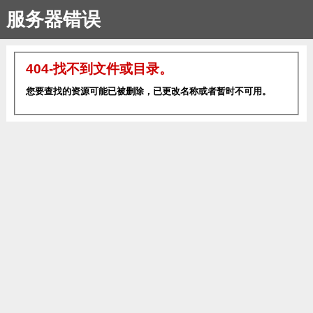
服务器错误
404-找不到文件或目录。
您要查找的资源可能已被删除，已更改名称或者暂时不可用。