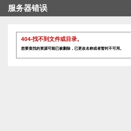
服务器错误
404-找不到文件或目录。
您要查找的资源可能已被删除，已更改名称或者暂时不可用。