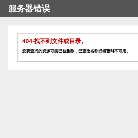
服务器错误
404-找不到文件或目录。
您要查找的资源可能已被删除，已更改名称或者暂时不可用。