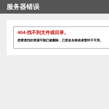
服务器错误
404-找不到文件或目录。
您要查找的资源可能已被删除，已更改名称或者暂时不可用。