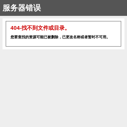
服务器错误
404-找不到文件或目录。
您要查找的资源可能已被删除，已更改名称或者暂时不可用。