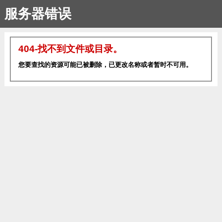
服务器错误
404-找不到文件或目录。
您要查找的资源可能已被删除，已更改名称或者暂时不可用。