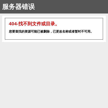
服务器错误
404-找不到文件或目录。
您要查找的资源可能已被删除，已更改名称或者暂时不可用。