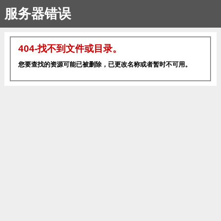
服务器错误
404-找不到文件或目录。
您要查找的资源可能已被删除，已更改名称或者暂时不可用。