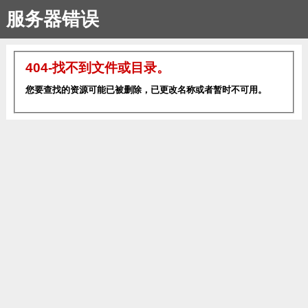
服务器错误
404-找不到文件或目录。
您要查找的资源可能已被删除，已更改名称或者暂时不可用。