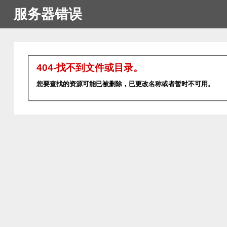
服务器错误
404-找不到文件或目录。
您要查找的资源可能已被删除，已更改名称或者暂时不可用。