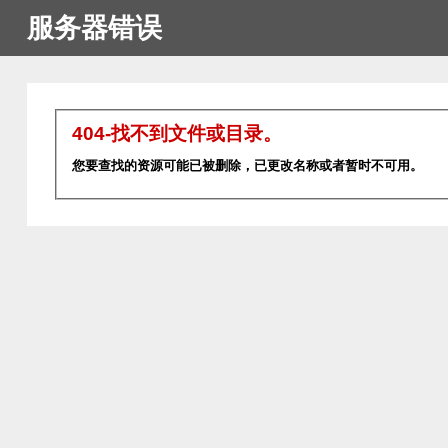
服务器错误
404-找不到文件或目录。
您要查找的资源可能已被删除，已更改名称或者暂时不可用。