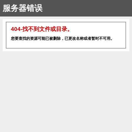
服务器错误
404-找不到文件或目录。
您要查找的资源可能已被删除，已更改名称或者暂时不可用。