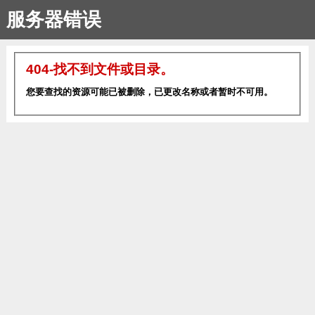
服务器错误
404-找不到文件或目录。
您要查找的资源可能已被删除，已更改名称或者暂时不可用。