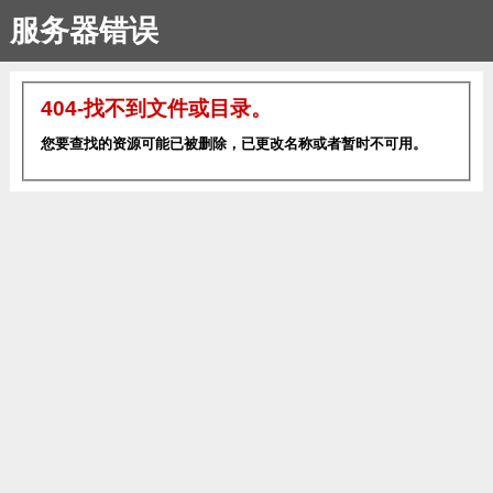
服务器错误
404-找不到文件或目录。
您要查找的资源可能已被删除，已更改名称或者暂时不可用。