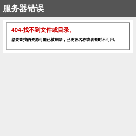
服务器错误
404-找不到文件或目录。
您要查找的资源可能已被删除，已更改名称或者暂时不可用。