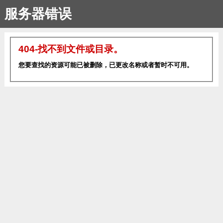
服务器错误
404-找不到文件或目录。
您要查找的资源可能已被删除，已更改名称或者暂时不可用。