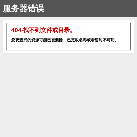
服务器错误
404-找不到文件或目录。
您要查找的资源可能已被删除，已更改名称或者暂时不可用。