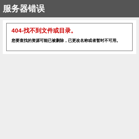
服务器错误
404-找不到文件或目录。
您要查找的资源可能已被删除，已更改名称或者暂时不可用。