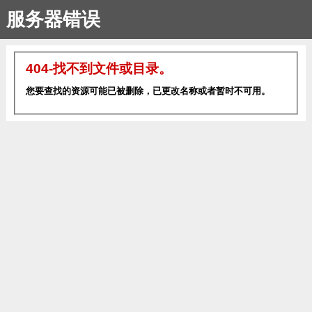
服务器错误
404-找不到文件或目录。
您要查找的资源可能已被删除，已更改名称或者暂时不可用。