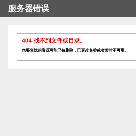
服务器错误
404-找不到文件或目录。
您要查找的资源可能已被删除，已更改名称或者暂时不可用。