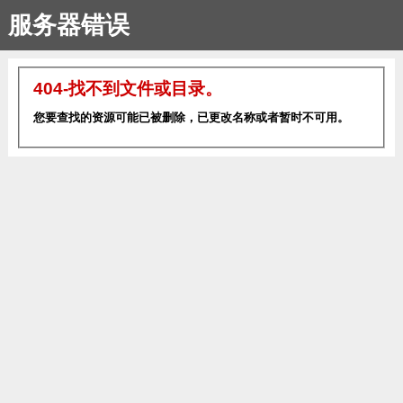
服务器错误
404-找不到文件或目录。
您要查找的资源可能已被删除，已更改名称或者暂时不可用。