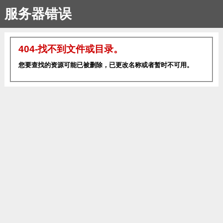
服务器错误
404-找不到文件或目录。
您要查找的资源可能已被删除，已更改名称或者暂时不可用。