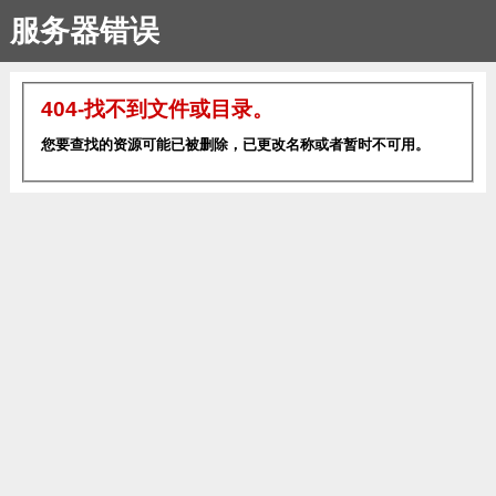
服务器错误
404-找不到文件或目录。
您要查找的资源可能已被删除，已更改名称或者暂时不可用。