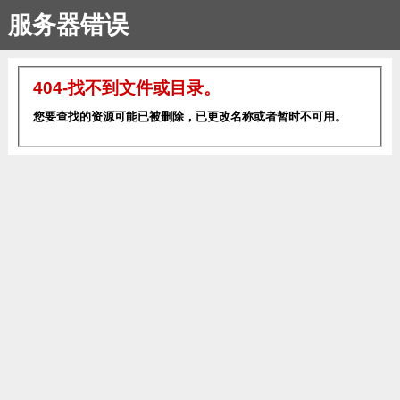
服务器错误
404-找不到文件或目录。
您要查找的资源可能已被删除，已更改名称或者暂时不可用。