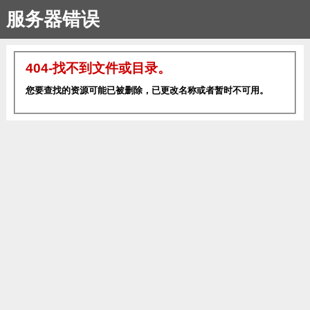
服务器错误
404-找不到文件或目录。
您要查找的资源可能已被删除，已更改名称或者暂时不可用。