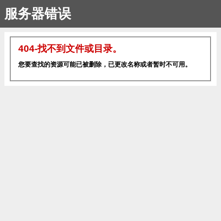
服务器错误
404-找不到文件或目录。
您要查找的资源可能已被删除，已更改名称或者暂时不可用。