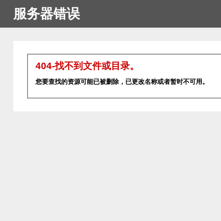
服务器错误
404-找不到文件或目录。
您要查找的资源可能已被删除，已更改名称或者暂时不可用。