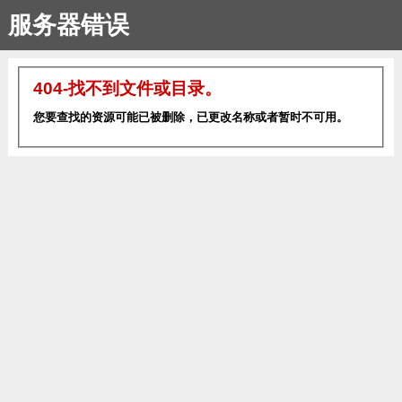
服务器错误
404-找不到文件或目录。
您要查找的资源可能已被删除，已更改名称或者暂时不可用。