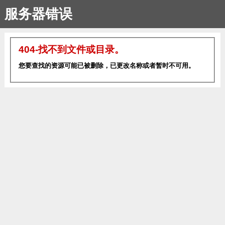
服务器错误
404-找不到文件或目录。
您要查找的资源可能已被删除，已更改名称或者暂时不可用。