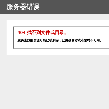
服务器错误
404-找不到文件或目录。
您要查找的资源可能已被删除，已更改名称或者暂时不可用。