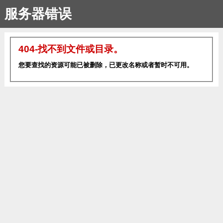
服务器错误
404-找不到文件或目录。
您要查找的资源可能已被删除，已更改名称或者暂时不可用。