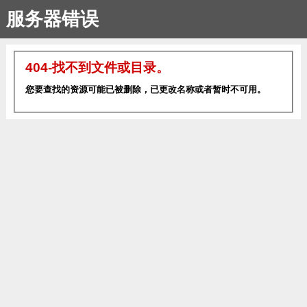
服务器错误
404-找不到文件或目录。
您要查找的资源可能已被删除，已更改名称或者暂时不可用。