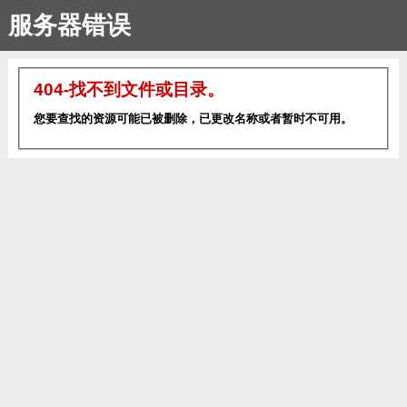
服务器错误
404-找不到文件或目录。
您要查找的资源可能已被删除，已更改名称或者暂时不可用。