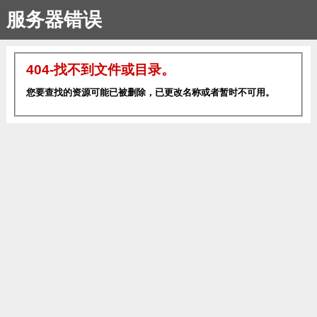
服务器错误
404-找不到文件或目录。
您要查找的资源可能已被删除，已更改名称或者暂时不可用。