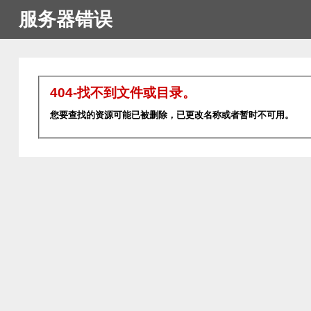
服务器错误
404-找不到文件或目录。
您要查找的资源可能已被删除，已更改名称或者暂时不可用。