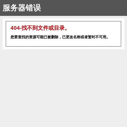
服务器错误
404-找不到文件或目录。
您要查找的资源可能已被删除，已更改名称或者暂时不可用。