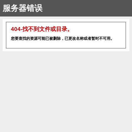
服务器错误
404-找不到文件或目录。
您要查找的资源可能已被删除，已更改名称或者暂时不可用。