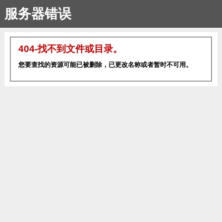
服务器错误
404-找不到文件或目录。
您要查找的资源可能已被删除，已更改名称或者暂时不可用。