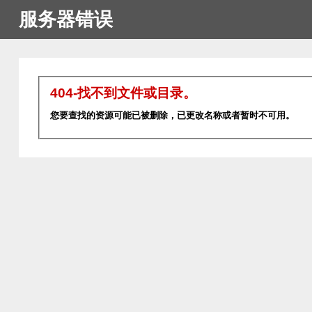
服务器错误
404-找不到文件或目录。
您要查找的资源可能已被删除，已更改名称或者暂时不可用。