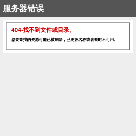
服务器错误
404-找不到文件或目录。
您要查找的资源可能已被删除，已更改名称或者暂时不可用。