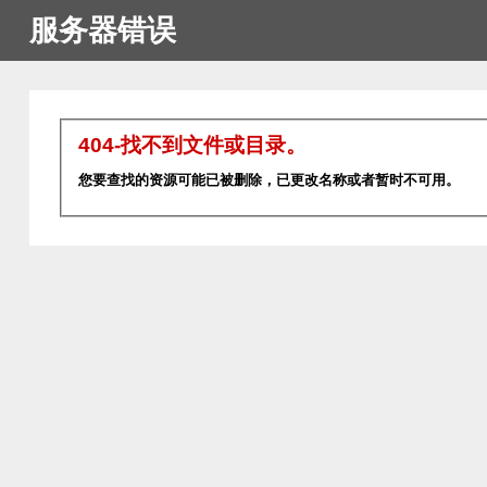
服务器错误
404-找不到文件或目录。
您要查找的资源可能已被删除，已更改名称或者暂时不可用。