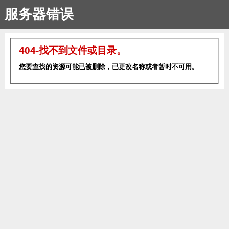
服务器错误
404-找不到文件或目录。
您要查找的资源可能已被删除，已更改名称或者暂时不可用。