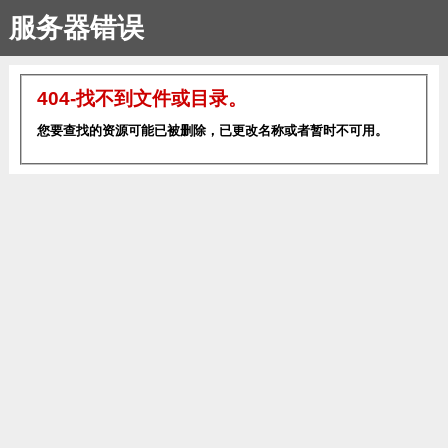
服务器错误
404-找不到文件或目录。
您要查找的资源可能已被删除，已更改名称或者暂时不可用。