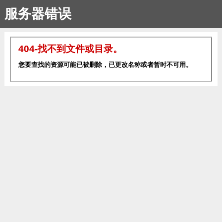
服务器错误
404-找不到文件或目录。
您要查找的资源可能已被删除，已更改名称或者暂时不可用。