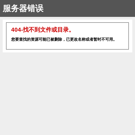
服务器错误
404-找不到文件或目录。
您要查找的资源可能已被删除，已更改名称或者暂时不可用。