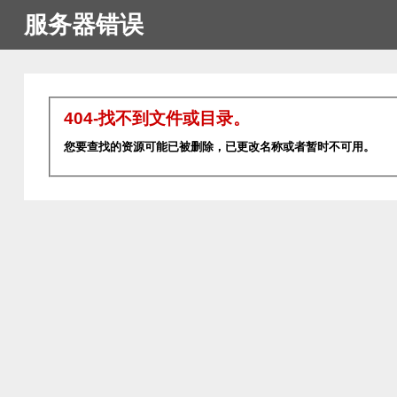
服务器错误
404-找不到文件或目录。
您要查找的资源可能已被删除，已更改名称或者暂时不可用。