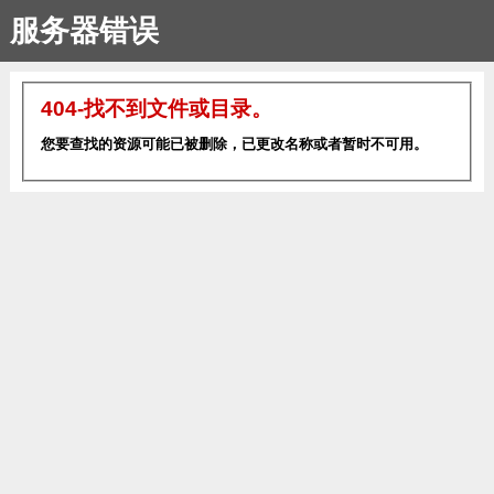
服务器错误
404-找不到文件或目录。
您要查找的资源可能已被删除，已更改名称或者暂时不可用。