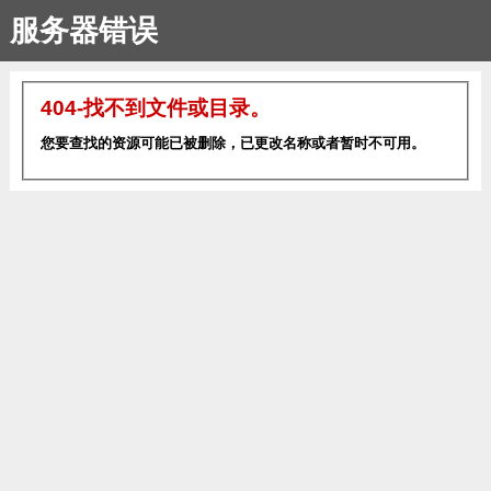
服务器错误
404-找不到文件或目录。
您要查找的资源可能已被删除，已更改名称或者暂时不可用。