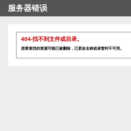
服务器错误
404-找不到文件或目录。
您要查找的资源可能已被删除，已更改名称或者暂时不可用。