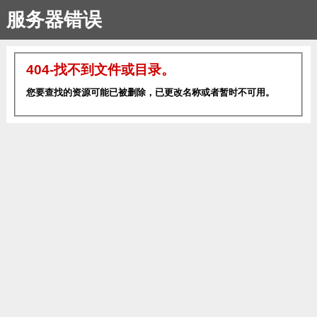
服务器错误
404-找不到文件或目录。
您要查找的资源可能已被删除，已更改名称或者暂时不可用。